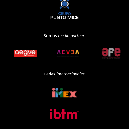
Somos
media partner
:
Ferias
internacionales
: