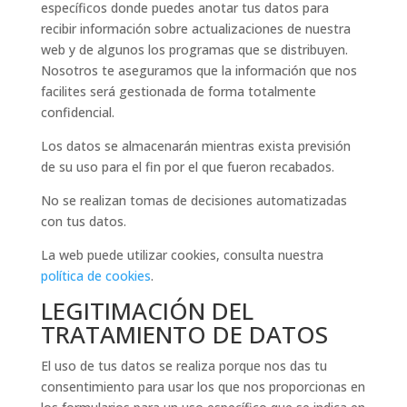
específicos donde puedes anotar tus datos para
recibir información sobre actualizaciones de nuestra
web y de algunos los programas que se distribuyen.
Nosotros te aseguramos que la información que nos
facilites será gestionada de forma totalmente
confidencial.
Los datos se almacenarán mientras exista previsión
de su uso para el fin por el que fueron recabados.
No se realizan tomas de decisiones automatizadas
con tus datos.
La web puede utilizar cookies, consulta nuestra
política de cookies
.
LEGITIMACIÓN DEL
TRATAMIENTO DE DATOS
El uso de tus datos se realiza porque nos das tu
consentimiento para usar los que nos proporcionas en