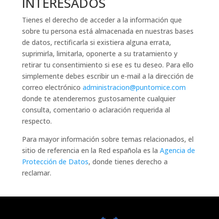
INTERESADOS
Tienes el derecho de acceder a la información que
sobre tu persona está almacenada en nuestras bases
de datos, rectificarla si existiera alguna errata,
suprimirla, limitarla, oponerte a su tratamiento y
retirar tu consentimiento si ese es tu deseo. Para ello
simplemente debes escribir un e-mail a la dirección de
correo electrónico
administracion@puntomice.com
donde te atenderemos gustosamente cualquier
consulta, comentario o aclaración requerida al
respecto.
Para mayor información sobre temas relacionados, el
sitio de referencia en la Red española es la
Agencia de
Protección de Datos
, donde tienes derecho a
reclamar.