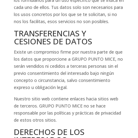
los formularios para un uso específico que se indica en
cada uno de ellos. Tus datos solo son necesarios para
los usos concretos por los que se te solicitan, si no
nos los facilitas, esos servicios no son posibles.
TRANSFERENCIAS Y
CESIONES DE DATOS
Existe un compromiso firme por nuestra parte de que
los datos que proporcione a GRUPO PUNTO MICE, no
serán vendidos ni cedidos a terceras personas sin el
previo consentimiento del interesado bajo ningún
concepto o circunstancia, salvo consentimiento
expreso u obligación legal.
Nuestro sitio web contiene enlaces hacia sitios web
de terceros. GRUPO PUNTO MICE no se hace
responsable por las políticas y prácticas de privacidad
de estos otros sitios.
DERECHOS DE LOS