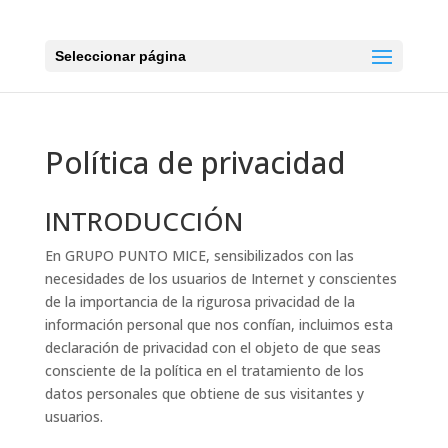
Seleccionar página
Política de privacidad
INTRODUCCIÓN
En GRUPO PUNTO MICE, sensibilizados con las
necesidades de los usuarios de Internet y conscientes
de la importancia de la rigurosa privacidad de la
información personal que nos confían, incluimos esta
declaración de privacidad con el objeto de que seas
consciente de la política en el tratamiento de los
datos personales que obtiene de sus visitantes y
usuarios.